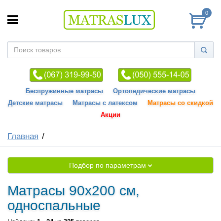
0
Беспружинные матрасы
Ортопедические матрасы
Детские матрасы
Матрасы с латексом
Матрасы со скидкой
Акции
Главная
Подбор по параметрам
Матрасы 90x200 см,
односпальные