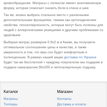
кровообращение. Матрасы с латексом имеют анатомическую
форму, которая помогает снизить боли в спине и шее.
Так же, можно выбрать спальное место с различными
дополнительными функциями, такими как ортопедические
свойства, гипоаллергенность, которые могут быть полезны для
людей с аллергическими реакциями и другими проблемами со
здоровьем.
Выбирая матрас размером 0.9х2 м в Киеве, вы получаете
оптимальное соотношение цены и качества, а также
уверенность в том, что ваш сон будет комфортным и
полноценным. В рамках нашей акции
доставка по Украине
будет так же бесплатной + каждому покупателю мы подарим в
подарок наматрасник 90х200 и гиппоалергенную подушку.
Каталог
Магазин
Матрасы
Контакты
Топперы
Доставка и оплата