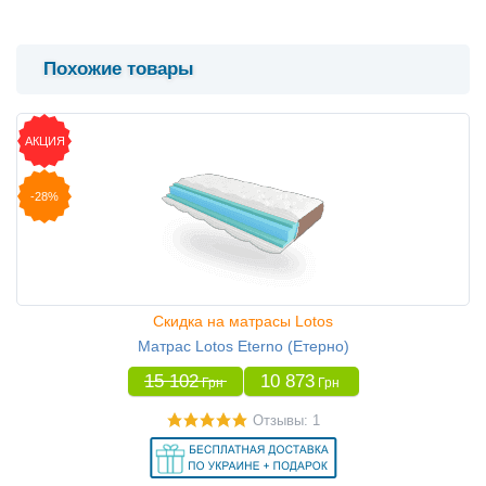
Похожие товары
АКЦИЯ
-28%
Скидка на матрасы Lotos
Матрас Lotos Eterno (Етерно)
15 102
10 873
Грн
Грн
Отзывы: 1