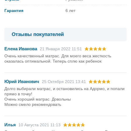
Гарантия
6 лет
Отзывы покупателей
Елена Иванова
21 Января 2022 11:51
Очень качественный матрас. Для моего веса жесткость
оказалась оптимальной. Теперь сплю как ребенок
Юрий Иванович
25 Октября 2021 13:41
Долго выбирали матрас, и остановились на Адормо, и попали
прямо в точку!
Очень хороший матрас. Довольны
Можно смело рекомендовать
Илья
10 Августа 2021 11:13