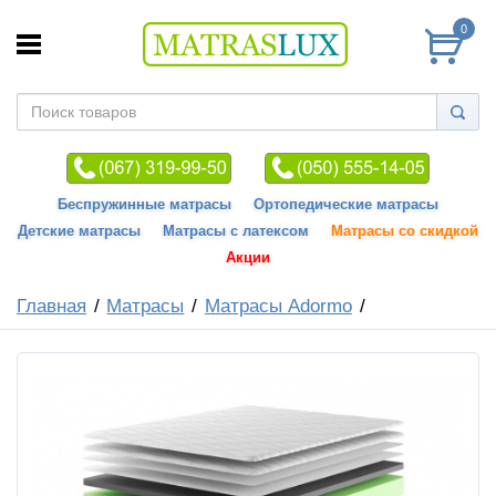
0
Беспружинные матрасы
Ортопедические матрасы
Детские матрасы
Матрасы с латексом
Матрасы со скидкой
Акции
Главная
Матрасы
Матрасы Adormo