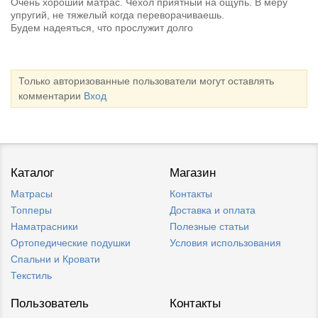
Очень хороший матрас. Чехол приятный на ощупь. В меру
упругий, не тяжелый когда переворачиваешь.
Будем надеяться, что прослужит долго
Только авторизованные пользователи могут оставлять
комментарии
Вход
Каталог
Магазин
Матрасы
Контакты
Топперы
Доставка и оплата
Наматрасники
Полезные статьи
Ортопедические подушки
Условия использования
Спальни и Кровати
Текстиль
Пользователь
Контакты