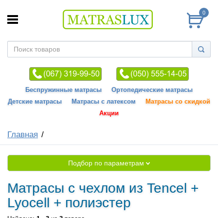
0
Беспружинные матрасы
Ортопедические матрасы
Детские матрасы
Матрасы с латексом
Матрасы со скидкой
Акции
Главная
Подбор по параметрам
Матрасы с чехлом из Tencel +
Lyocell + полиэстер