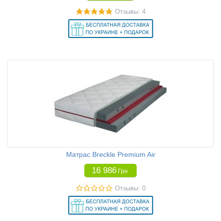
Отзывы: 4
Матрас Breckle Premium Air
16 986
Грн
Отзывы: 0