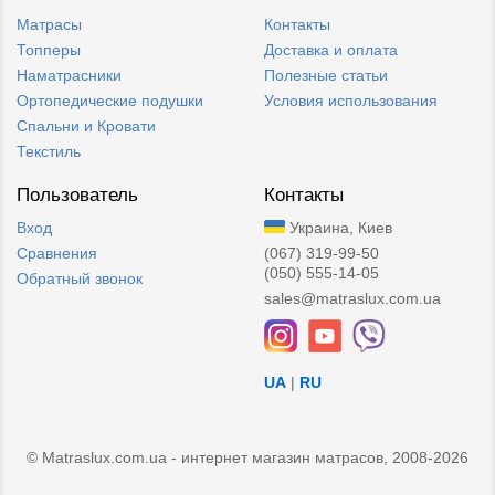
Матрасы
Контакты
Топперы
Доставка и оплата
Наматрасники
Полезные статьи
Ортопедические подушки
Условия использования
Спальни и Кровати
Текстиль
Пользователь
Контакты
Вход
Украина, Киев
Сравнения
(067) 319-99-50
(050) 555-14-05
Обратный звонок
sales@matraslux.com.ua
UA
|
RU
© Matraslux.com.ua - интернет магазин матрасов, 2008-2026