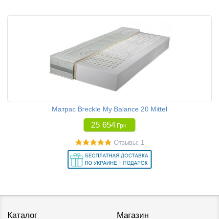
Матрас Breckle My Balance 20 Mittel
25 654
Грн
Отзывы: 1
Каталог
Магазин