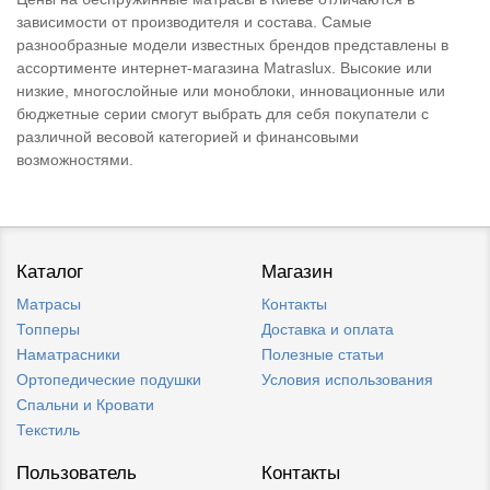
зависимости от производителя и состава. Самые
разнообразные модели известных брендов представлены в
ассортименте интернет-магазина Matraslux. Высокие или
низкие, многослойные или моноблоки, инновационные или
бюджетные серии смогут выбрать для себя покупатели с
различной весовой категорией и финансовыми
возможностями.
Каталог
Магазин
Матрасы
Контакты
Топперы
Доставка и оплата
Наматрасники
Полезные статьи
Ортопедические подушки
Условия использования
Спальни и Кровати
Текстиль
Пользователь
Контакты