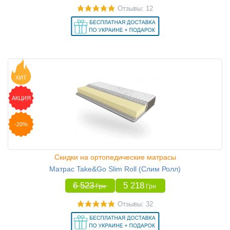
Отзывы: 12
ХИТ
АКЦИЯ
-20%
Скидки на ортопедические матрасы
Матрас Take&Go Slim Roll (Слим Ролл)
6 523
5 218
Грн
Грн
Отзывы: 32