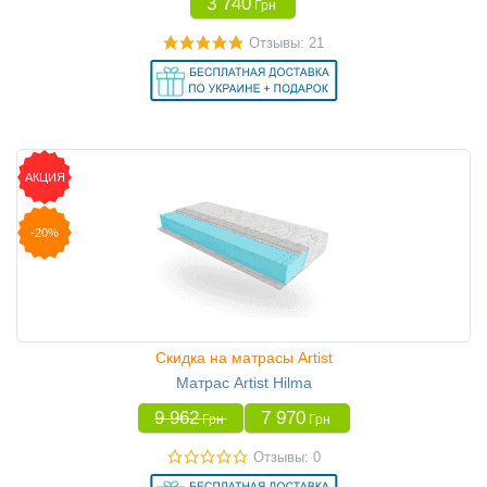
3 740
Грн
Отзывы: 21
АКЦИЯ
-20%
Скидка на матрасы Artist
Матрас Artist Hilma
9 962
7 970
Грн
Грн
Отзывы: 0