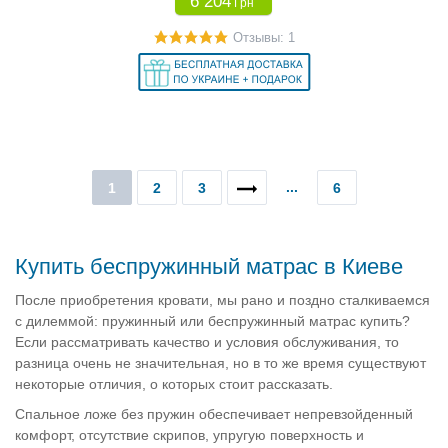
6 204
Грн
Отзывы: 1
...
1
2
3
6
Купить беспружинный матрас в Киеве
После приобретения кровати, мы рано и поздно сталкиваемся
с дилеммой: пружинный или беспружинный матрас купить?
Если рассматривать качество и условия обслуживания, то
разница очень не значительная, но в то же время существуют
некоторые отличия, о которых стоит рассказать.
Спальное ложе без пружин обеспечивает непревзойденный
комфорт, отсутствие скрипов, упругую поверхность и