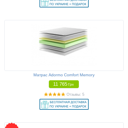
Матрас Adormo Comfort Memory
11 765
Грн
Отзывы: 5