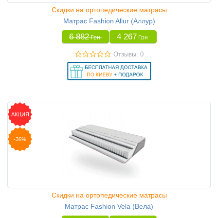
Скидки на ортопедические матрасы
Матрас Fashion Allur (Аллур)
6 882
4 267
Грн
Грн
Отзывы: 0
АКЦИЯ
-36%
Скидки на ортопедические матрасы
Матрас Fashion Vela (Вела)