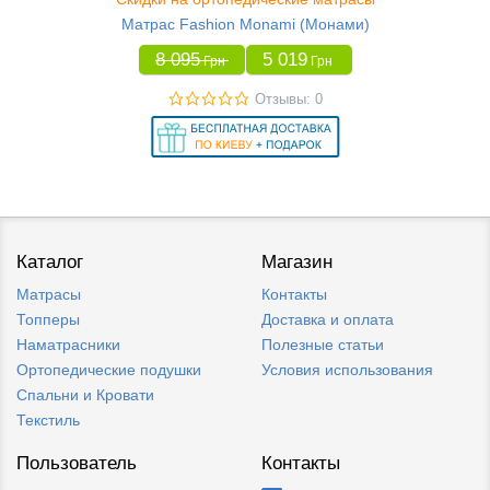
Матрас Fashion Monami (Монами)
8 095
5 019
Грн
Грн
Отзывы: 0
Каталог
Магазин
Матрасы
Контакты
Топперы
Доставка и оплата
Наматрасники
Полезные статьи
Ортопедические подушки
Условия использования
Спальни и Кровати
Текстиль
Пользователь
Контакты