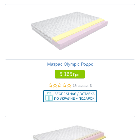
Матрас Olympic Родос
5 165
Грн
Отзывы: 0