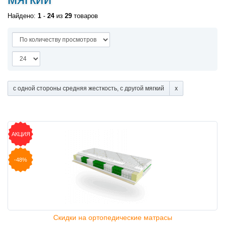
Найдено:
1
-
24
из
29
товаров
с одной стороны средняя жесткость, с другой мягкий
АКЦИЯ
-48%
Скидки на ортопедические матрасы