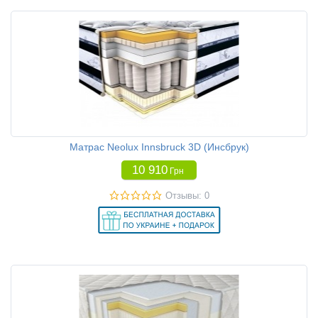
Матрас Neolux Innsbruck 3D (Инсбрук)
10 910
Грн
Отзывы: 0