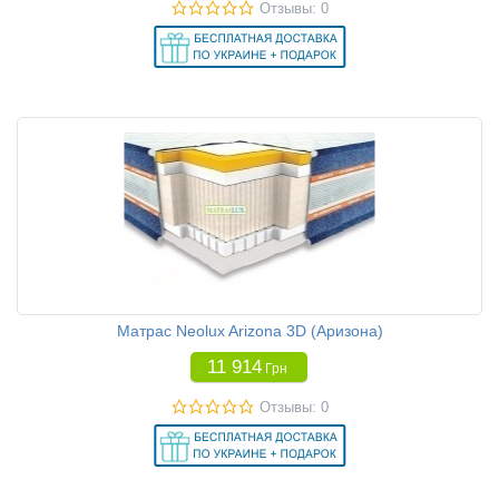
Отзывы: 0
Матрас Neolux Arizona 3D (Аризона)
11 914
Грн
Отзывы: 0