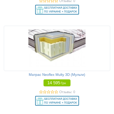
Отзывы: 0
Матрас Neoflex Multy 3D (Мульти)
14 595
Грн
Отзывы: 0