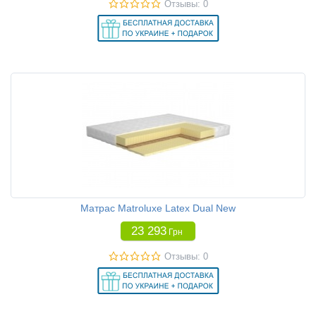
Отзывы: 0
Матрас Matroluxe Latex Dual New
23 293
Грн
Отзывы: 0