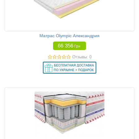
Матрас Olympic Александрия
66 356
Грн
Отзывы: 0