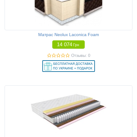
Матрас Neolux Laconica Foam
14 074
Грн
Отзывы: 0