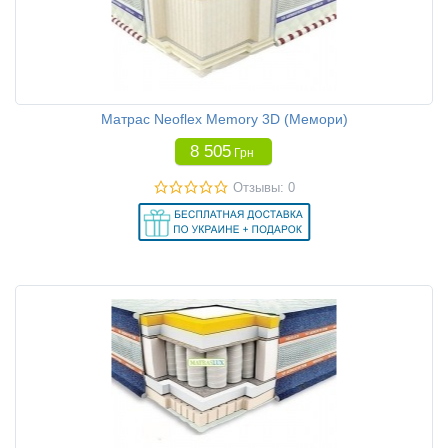
Матрас Neoflex Memory 3D (Мемори)
8 505
Грн
Отзывы: 0