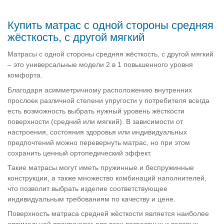
Купить матрас с одной стороны средняя
жёсткость, с другой мягкий
Матрасы с одной стороны средняя жёсткость, с другой мягкий
– это универсальные модели 2 в 1 повышенного уровня
комфорта.
Благодаря асимметричному расположению внутренних
прослоек различной степени упругости у потребителя всегда
есть возможность выбрать нужный уровень жёсткости
поверхности (средний или мягкий). В зависимости от
настроения, состояния здоровья или индивидуальных
предпочтений можно перевернуть матрас, но при этом
сохранить ценный ортопедический эффект.
Такие матрасы могут иметь пружинные и беспружинные
конструкции, а также множество комбинаций наполнителей,
что позволит выбрать изделие соответствующее
индивидуальным требованиям по качеству и цене.
Поверхность матраса средней жёсткости является наиболее