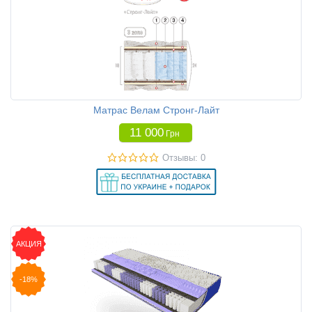
Матрас Велам Стронг-Лайт
11 000
Грн
Отзывы: 0
АКЦИЯ
-18%