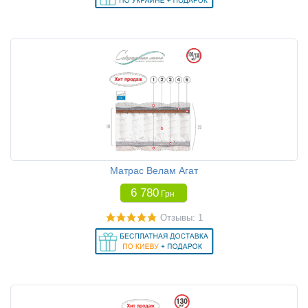
Матрас Велам Агат
6 780
Грн
Отзывы: 1