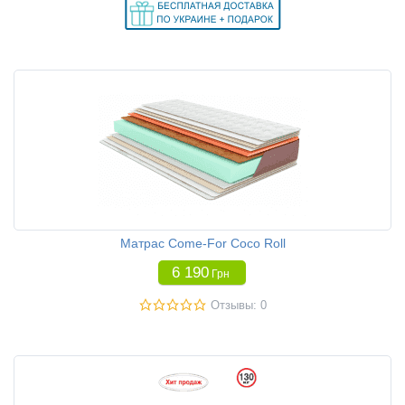
Матрас Come-For Coco Roll
6 190
Грн
Отзывы: 0