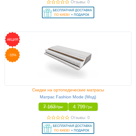
Отзывы: 0
АКЦИЯ
-33%
Скидки на ортопедические матрасы
Матрас Fashion Mode (Мод)
7 163
4 799
Грн
Грн
Отзывы: 0