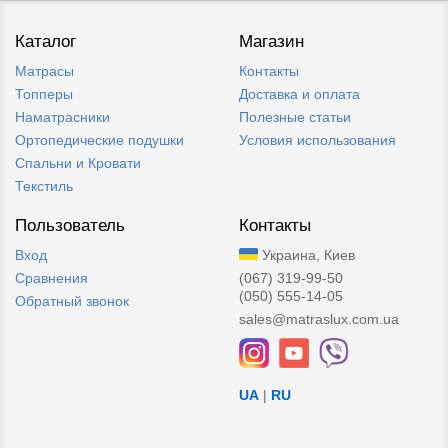
Каталог
Магазин
Матрасы
Контакты
Топперы
Доставка и оплата
Наматрасники
Полезные статьи
Ортопедические подушки
Условия использования
Спальни и Кровати
Текстиль
Пользователь
Контакты
Вход
Украина, Киев
Сравнения
(067) 319-99-50
(050) 555-14-05
Обратный звонок
sales@matraslux.com.ua
UA
|
RU