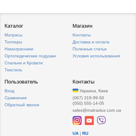
Каталог
Магазин
Матрасы
Контакты
Топперы
Доставка и оплата
Наматрасники
Полезные статьи
Ортопедические подушки
Условия использования
Спальни и Кровати
Текстиль
Пользователь
Контакты
Вход
Украина, Киев
Сравнения
(067) 319-99-50
(050) 555-14-05
Обратный звонок
sales@matraslux.com.ua
UA
|
RU