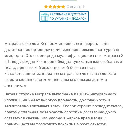
Отзывы: 1
Матрасы с чехлом Хлопок + мериносовая шерсть – это
двусторонние ортопедические изделия повышенного уровня
комфорта. Это своего рода мультифункциональные матрасы 2
в 1, ведь каждая из сторон обладает уникальными свойствами.
Благодаря высокой экологической безопасности
использованных материалов матрасные чехлы из хлопка и
шерсти мериноса рекомендованы маленьким детям и
аллергикам.
Летняя сторона матраса выполнена из 100% натурального
хлопка. Она имеет высокую прочность, долговечность и
великолепно впитывает влагу. Хлопок хорошо проводит тепло,
поэтому спальная поверхность способна достаточно долго
оставаться свежей, что удобно в жаркое время года. К
преимуществам хлопкового покрытия можно отнести: