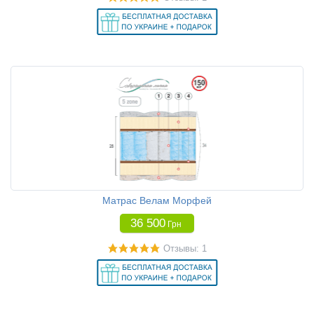
Матрас Велам Морфей
36 500
Грн
Отзывы: 1