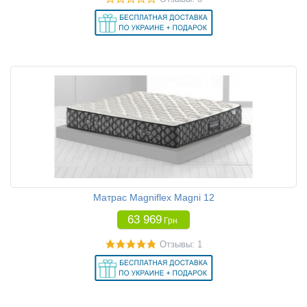
Матрас Magniflex Magni 12
63 969
Грн
Отзывы: 1