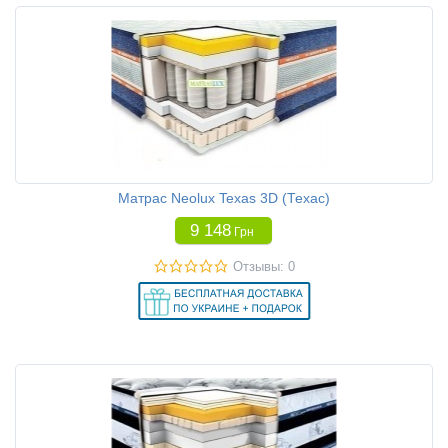
Матрас Neolux Texas 3D (Техас)
9 148
Грн
Отзывы: 0