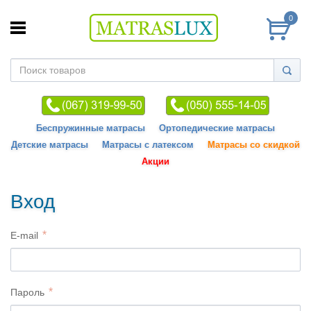
0
Беспружинные матрасы
Ортопедические матрасы
Детские матрасы
Матрасы с латексом
Матрасы со скидкой
Акции
Вход
E-mail
Пароль