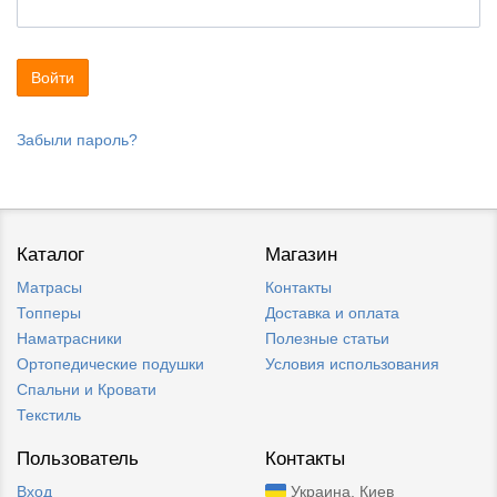
Забыли пароль?
Каталог
Магазин
Матрасы
Контакты
Топперы
Доставка и оплата
Наматрасники
Полезные статьи
Ортопедические подушки
Условия использования
Спальни и Кровати
Текстиль
Пользователь
Контакты
Вход
Украина, Киев