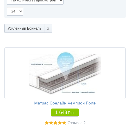
Усиленный Боннель
Матрас Сонлайн Чемпион Forte
1 648
Грн
Отзывы: 2