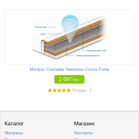
Матрас Сонлайн Чемпион Cocos Forte
2 097
Грн
Отзывы: 2
Каталог
Магазин
Матрасы
Контакты