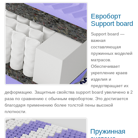
Евроборт
Support board
Support board —
важная
составляющая
пружинных моделей
матрасов.
Обеспечивает
укрепление краев
изделия и
предотвращает их
деформацию. Защитные свойства support board увеличено в 2
раза по сравнению с обычным евробортом. Это достигается
благодаря применению более толстой пены высокой
плотности.
Пружинная