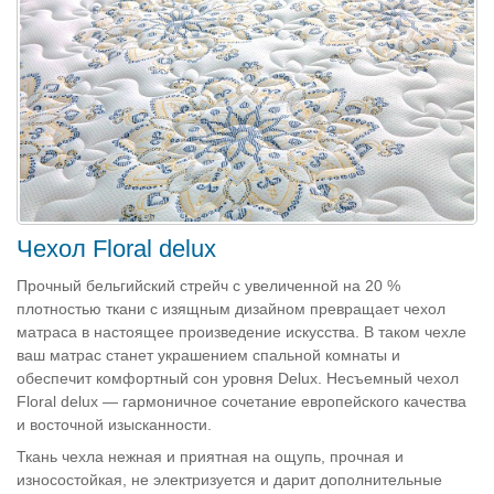
Чехол Floral delux
Прочный бельгийский стрейч с увеличенной на 20 %
плотностью ткани с изящным дизайном превращает чехол
матраса в настоящее произведение искусства. В таком чехле
ваш матрас станет украшением спальной комнаты и
обеспечит комфортный сон уровня Delux. Несъемный чехол
Floral delux — гармоничное сочетание европейского качества
и восточной изысканности.
Ткань чехла нежная и приятная на ощупь, прочная и
износостойкая, не электризуется и дарит дополнительные