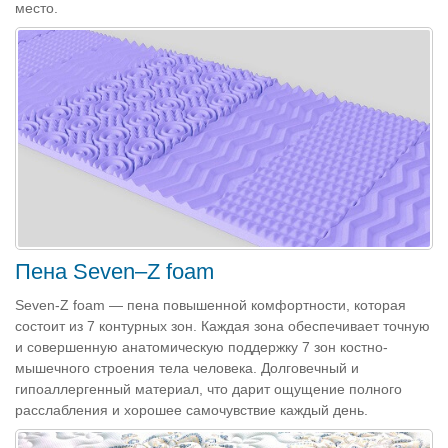
место.
Пена Seven–Z foam
Seven-Z foam — пена повышенной комфортности, которая
состоит из 7 контурных зон. Каждая зона обеспечивает точную
и совершенную анатомическую поддержку 7 зон костно-
мышечного строения тела человека. Долговечный и
гипоаллергенный материал, что дарит ощущение полного
расслабления и хорошее самочувствие каждый день.