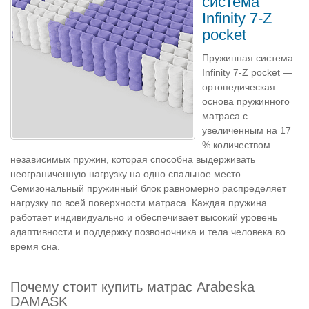
система
Infinity 7-Z
pocket
Пружинная система
Infinity 7-Z pocket —
ортопедическая
основа пружинного
матраса с
увеличенным на 17
% количеством
независимых пружин, которая способна выдерживать
неограниченную нагрузку на одно спальное место.
Семизональный пружинный блок равномерно распределяет
нагрузку по всей поверхности матраса. Каждая пружина
работает индивидуально и обеспечивает высокий уровень
адаптивности и поддержку позвоночника и тела человека во
время сна.
Почему стоит купить матрас Arabeska
DAMASK