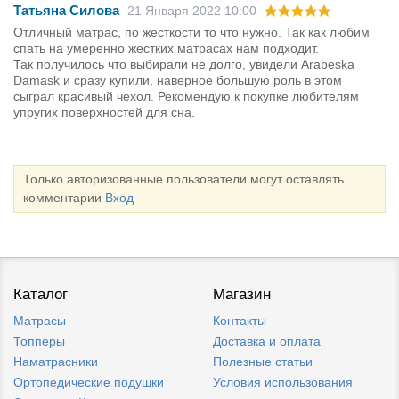
Татьяна Силова
21 Января 2022 10:00
Отличный матрас, по жесткости то что нужно. Так как любим
спать на умеренно жестких матрасах нам подходит.
Так получилось что выбирали не долго, увидели Arabeska
Damask и сразу купили, наверное большую роль в этом
сыграл красивый чехол. Рекомендую к покупке любителям
упругих поверхностей для сна.
Только авторизованные пользователи могут оставлять
комментарии
Вход
Каталог
Магазин
Матрасы
Контакты
Топперы
Доставка и оплата
Наматрасники
Полезные статьи
Ортопедические подушки
Условия использования