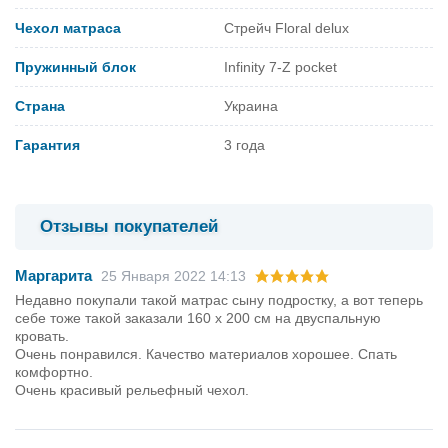
Чехол матраса
Стрейч Floral delux
Пружинный блок
Infinity 7-Z pocket
Страна
Украина
Гарантия
3 года
Отзывы покупателей
Маргарита
25 Января 2022 14:13
Недавно покупали такой матрас сыну подростку, а вот теперь
себе тоже такой заказали 160 х 200 см на двуспальную
кровать.
Очень понравился. Качество материалов хорошее. Спать
комфортно.
Очень красивый рельефный чехол.