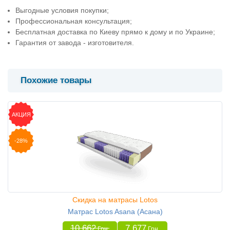
Выгодные условия покупки;
Профессиональная консультация;
Бесплатная доставка по Киеву прямо к дому и по Украине;
Гарантия от завода - изготовителя.
Похожие товары
АКЦИЯ
-28%
Скидка на матрасы Lotos
Матрас Lotos Asana (Асана)
10 662
7 677
Грн
Грн