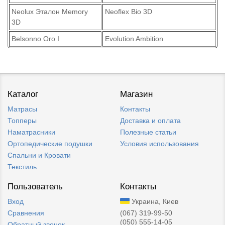
Neolux Эталон Memory
Neoflex Bio 3D
3D
Belsonno Oro I
Evolution Ambition
Каталог
Магазин
Матрасы
Контакты
Топперы
Доставка и оплата
Наматрасники
Полезные статьи
Ортопедические подушки
Условия использования
Спальни и Кровати
Текстиль
Пользователь
Контакты
Вход
Украина, Киев
Сравнения
(067) 319-99-50
(050) 555-14-05
Обратный звонок