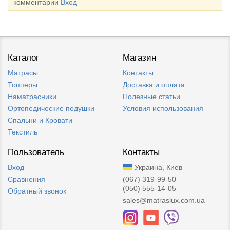
комментарии
Вход
Каталог
Магазин
Матрасы
Контакты
Топперы
Доставка и оплата
Наматрасники
Полезные статьи
Ортопедические подушки
Условия использования
Спальни и Кровати
Текстиль
Пользователь
Контакты
Вход
Украина, Киев
Сравнения
(067) 319-99-50
(050) 555-14-05
Обратный звонок
sales@matraslux.com.ua