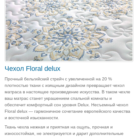
Чехол Floral delux
Прочный бельгийский стрейч с увеличенной на 20 %
плотностью ткани с изящным дизайном превращает чехол
матраса в настоящее произведение искусства. В таком чехле
ваш матрас станет украшением спальной комнаты и
обеспечит комфортный сон уровня Delux. Несъемный чехол
Floral delux — гармоничное сочетание европейского качества
и восточной изысканности.
Ткань чехла нежная и приятная на ощупь, прочная и
износостойкая, не электризуется и дарит дополнительные