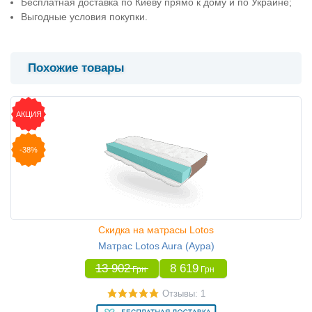
Бесплатная доставка по Киеву прямо к дому и по Украине;
Выгодные условия покупки.
Похожие товары
АКЦИЯ
-38%
Скидка на матрасы Lotos
Матрас Lotos Aura (Аура)
13 902
8 619
Грн
Грн
Отзывы: 1