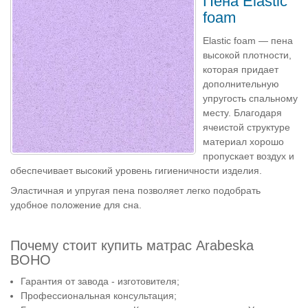
Пена Elastic
foam
Elastic foam — пена
высокой плотности,
которая придает
дополнительную
упругость спальному
месту. Благодаря
ячеистой структуре
материал хорошо
пропускает воздух и
обеспечивает высокий уровень гигиеничности изделия.
Эластичная и упругая пена позволяет легко подобрать
удобное положение для сна.
Почему стоит купить матрас Arabeska
BOHO
Гарантия от завода - изготовителя;
Профессиональная консультация;