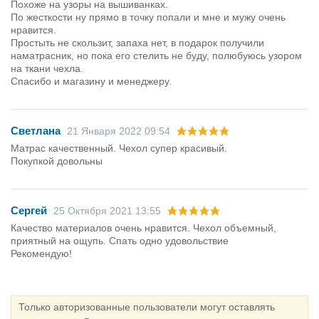
Похоже на узоры на вышиванках.
По жесткости ну прямо в точку попали и мне и мужу очень
нравится.
Простыть не скользит, запаха нет, в подарок получили
наматрасник, но пока его стелить не буду, полюбуюсь узором
на ткани чехла.
Спасибо и магазину и менеджеру.
Светлана
21 Января 2022 09:54
Матрас качественный. Чехол супер красивый.
Покупкой довольны
Сергей
25 Октября 2021 13:55
Качество материалов очень нравится. Чехол объемный,
приятный на ощупь. Спать одно удовольствие
Рекомендую!
Только авторизованные пользователи могут оставлять