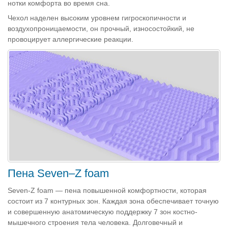
нотки комфорта во время сна.
Чехол наделен высоким уровнем гигроскопичности и
воздухопроницаемости, он прочный, износостойкий, не
провоцирует аллергические реакции.
Пена Seven–Z foam
Seven-Z foam — пена повышенной комфортности, которая
состоит из 7 контурных зон. Каждая зона обеспечивает точную
и совершенную анатомическую поддержку 7 зон костно-
мышечного строения тела человека. Долговечный и