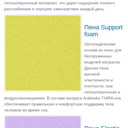
гипоаллергенный материал, что дарит ощущение полного
расслабления и хорошее самочувствие каждый день.
Пена Support
foam
Ортопедическая
основа из пены для
беспружинных
моделей матрасов.
Данная пена
высокой
эластичности и
плотности, она
гипоаллергенная и
воздухопроницаемая. В составе матраса Arabeska TIARA она
обеспечивает правильную и комфортную поддержку тела
человека во время сна.