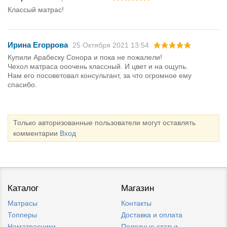
Классый матрас!
Ирина Егоррова
25 Октября 2021 13:54
Купили Арабеску Сонора и пока не пожалели!
Чехол матраса ооочень классный. И цвет и на ощупь.
Нам его посоветовал консультант, за что огромное ему
спасибо.
Только авторизованные пользователи могут оставлять
комментарии
Вход
Каталог
Магазин
Матрасы
Контакты
Топперы
Доставка и оплата
Наматрасники
Полезные статьи