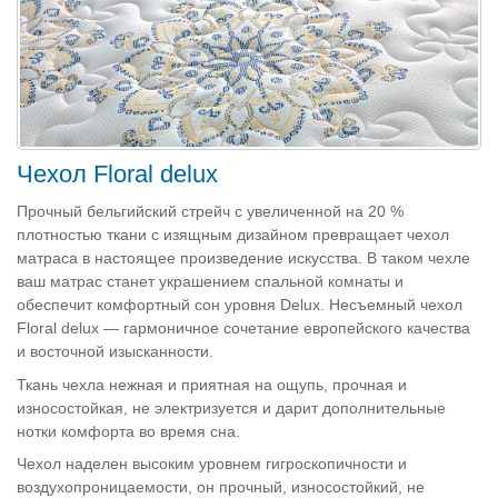
Чехол Floral delux
Прочный бельгийский стрейч с увеличенной на 20 %
плотностью ткани с изящным дизайном превращает чехол
матраса в настоящее произведение искусства. В таком чехле
ваш матрас станет украшением спальной комнаты и
обеспечит комфортный сон уровня Delux. Несъемный чехол
Floral delux — гармоничное сочетание европейского качества
и восточной изысканности.
Ткань чехла нежная и приятная на ощупь, прочная и
износостойкая, не электризуется и дарит дополнительные
нотки комфорта во время сна.
Чехол наделен высоким уровнем гигроскопичности и
воздухопроницаемости, он прочный, износостойкий, не