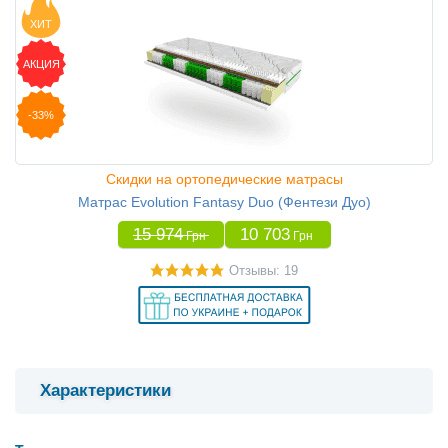
ХИТ
АКЦИЯ
-33%
Скидки на ортопедические матрасы
Матрас Evolution Fantasy Duo (Фентези Дуо)
15 974
10 703
Грн
Грн
Отзывы: 19
Характеристики