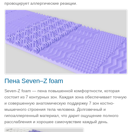
провоцирует аллергические реакции.
Пена Seven–Z foam
Seven-Z foam — пена повышенной комфортности, которая
состоит из 7 контурных зон. Каждая зона обеспечивает точную
и совершенную анатомическую поддержку 7 зон костно-
мышечного строения тела человека. Долговечный и
гипоаллергенный материал, что дарит ощущение полного
расслабления и хорошее самочувствие каждый день.