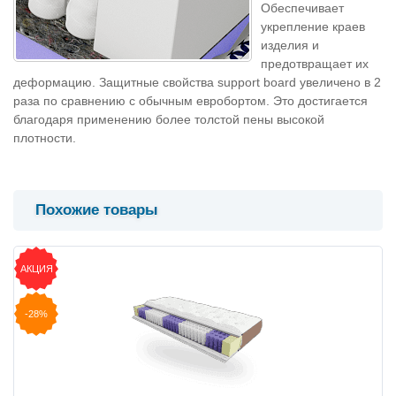
Обеспечивает
укрепление краев
изделия и
предотвращает их
деформацию. Защитные свойства support board увеличено в 2
раза по сравнению с обычным евробортом. Это достигается
благодаря применению более толстой пены высокой
плотности.
Похожие товары
АКЦИЯ
-28%