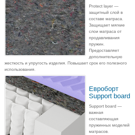
Protect layer —
защитный слой в
составе матраса.
Защищает мягкие
слои матраса от
продавливания
пружин.
Предоставляет
дополнительную
жесткость и упругость изделия. Повышает срок его полезного
использования.
Евроборт
Support board
Support board —
важная
составляющая
пружинных моделей
матрасов.