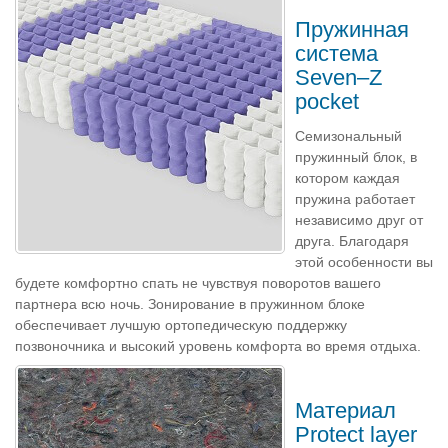
Пружинная
система
Seven–Z
pocket
Семизональный
пружинный блок, в
котором каждая
пружина работает
независимо друг от
друга. Благодаря
этой особенности вы
будете комфортно спать не чувствуя поворотов вашего
партнера всю ночь. Зонирование в пружинном блоке
обеспечивает лучшую ортопедическую поддержку
позвоночника и высокий уровень комфорта во время отдыха.
Материал
Protect layer