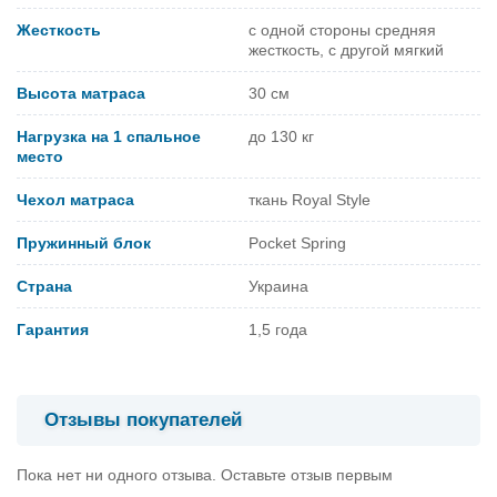
Жесткость
с одной стороны средняя
жесткость, с другой мягкий
Высота матраса
30 см
Нагрузка на 1 спальное
до 130 кг
место
Чехол матраса
ткань Royal Style
Пружинный блок
Pocket Spring
Страна
Украина
Гарантия
1,5 года
Отзывы покупателей
Пока нет ни одного отзыва. Оставьте отзыв первым