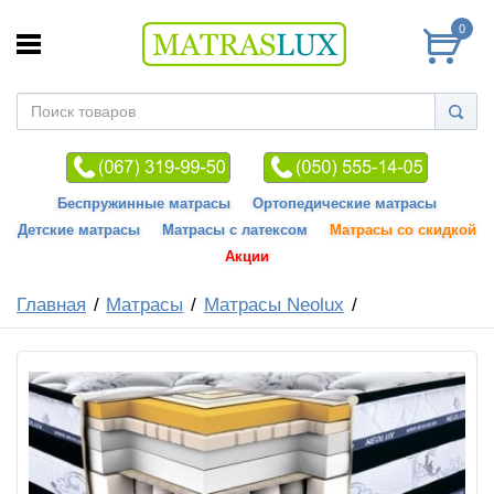
0
Беспружинные матрасы
Ортопедические матрасы
Детские матрасы
Матрасы с латексом
Матрасы со скидкой
Акции
Главная
Матрасы
Матрасы Neolux