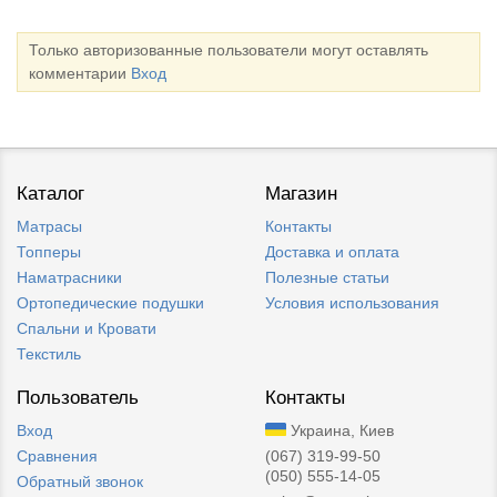
Только авторизованные пользователи могут оставлять
комментарии
Вход
Каталог
Магазин
Матрасы
Контакты
Топперы
Доставка и оплата
Наматрасники
Полезные статьи
Ортопедические подушки
Условия использования
Спальни и Кровати
Текстиль
Пользователь
Контакты
Вход
Украина, Киев
Сравнения
(067) 319-99-50
(050) 555-14-05
Обратный звонок