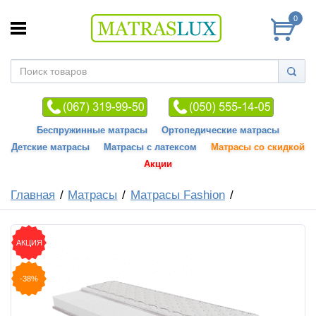
0
Беспружинные матрасы
Ортопедические матрасы
Детские матрасы
Матрасы с латексом
Матрасы со скидкой
Акции
Главная
Матрасы
Матрасы Fashion
АКЦИЯ
-38%