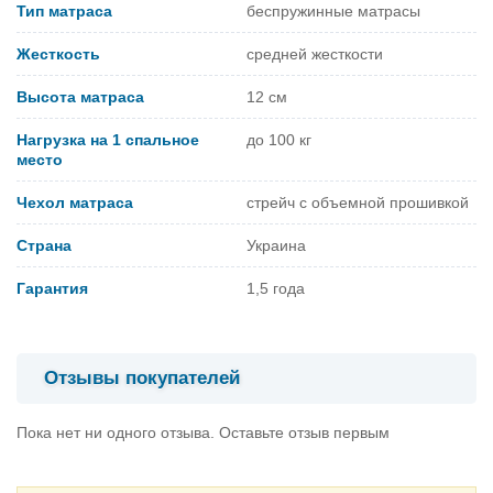
Тип матраса
беспружинные матрасы
Жесткость
средней жесткости
Высота матраса
12 см
Нагрузка на 1 спальное
до 100 кг
место
Чехол матраса
стрейч с объемной прошивкой
Страна
Украина
Гарантия
1,5 года
Отзывы покупателей
Пока нет ни одного отзыва. Оставьте отзыв первым