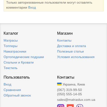
Только авторизованные пользователи могут оставлять
комментарии
Вход
Каталог
Магазин
Матрасы
Контакты
Топперы
Доставка и оплата
Наматрасники
Полезные статьи
Ортопедические подушки
Условия использования
Спальни и Кровати
Текстиль
Пользователь
Контакты
Вход
Украина, Киев
Сравнения
(067) 319-99-50
(050) 555-14-05
Обратный звонок
sales@matraslux.com.ua