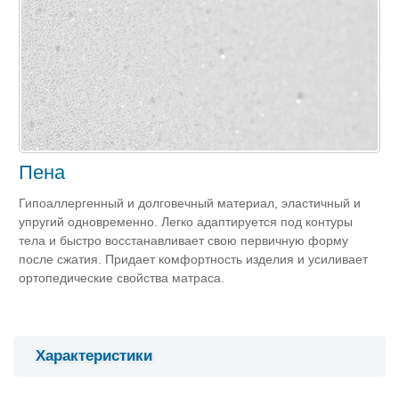
Пена
Гипоаллергенный и долговечный материал, эластичный и
упругий одновременно. Легко адаптируется под контуры
тела и быстро восстанавливает свою первичную форму
после сжатия. Придает комфортность изделия и усиливает
ортопедические свойства матраса.
Характеристики