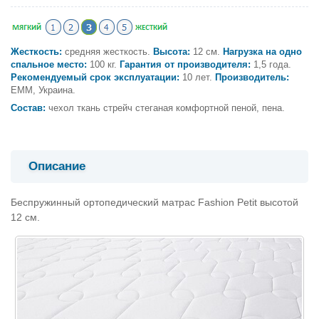
Жесткость:
средняя жесткость.
Высота:
12 см.
Нагрузка на одно
спальное место:
100 кг.
Гарантия от производителя:
1,5 года.
Рекомендуемый срок эксплуатации:
10 лет.
Производитель:
ЕММ, Украина.
Состав:
чехол ткань стрейч стеганая комфортной пеной, пена.
Описание
Беспружинный ортопедический матрас Fashion Petit высотой
12 см.