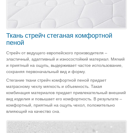
Ткань стрейч стеганая комфортной
пеной
Стрейч от ведущего европейского производителя –
эластичный, адаптивный и износостойкий материал. Мягкий
и приятный на ощупь, выдерживает частое использование,
сохраняя первоначальный вид и форму.
Стегание ткани стрейч комфортной пеной придает
матрасному чехлу мягкость и объемность. Такая
комбинация материалов придает привлекательный внешний
вид изделия и повышает его комфортность. В результате –
комфортный, приятный на ощупь чехол, положительно
влияющий на качество сна.