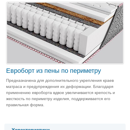
Евроборт из пены по периметру
Предназначена для дополнительного укрепления краев
матраса и предупреждения их деформации. Благодаря
применению евроборта вдвое увеличивается крепость и
жесткость по периметру изделия, поддерживается его
правильная форма.