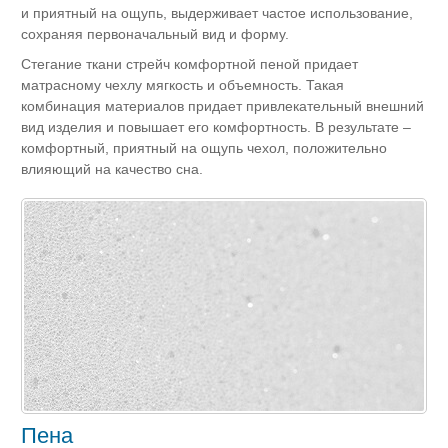
и приятный на ощупь, выдерживает частое использование,
сохраняя первоначальный вид и форму.
Стегание ткани стрейч комфортной пеной придает
матрасному чехлу мягкость и объемность. Такая
комбинация материалов придает привлекательный внешний
вид изделия и повышает его комфортность. В результате –
комфортный, приятный на ощупь чехол, положительно
влияющий на качество сна.
Пена