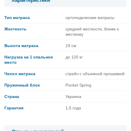
Характеристики
Тип матраса
ортопедические матрасы
Жесткость
средней жесткости, ближе к
жесткому
Высота матраса
19 см
Нагрузка на 1 спальное
до 120 кг
место
Чехол матраса
стрейч с объемной прошивкой
Пружинный блок
Pocket Spring
Страна
Украина
Гарантия
1,5 года