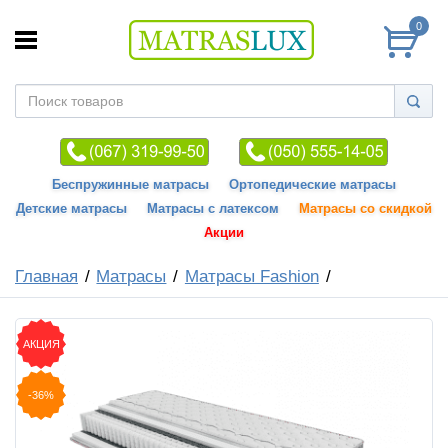
0
Беспружинные матрасы
Ортопедические матрасы
Детские матрасы
Матрасы с латексом
Матрасы со скидкой
Акции
Главная
Матрасы
Матрасы Fashion
АКЦИЯ
-36%