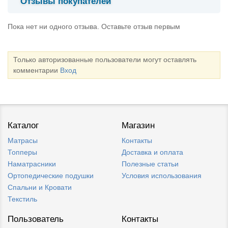
Отзывы покупателей
Пока нет ни одного отзыва. Оставьте отзыв первым
Только авторизованные пользователи могут оставлять
комментарии
Вход
Каталог
Магазин
Матрасы
Контакты
Топперы
Доставка и оплата
Наматрасники
Полезные статьи
Ортопедические подушки
Условия использования
Спальни и Кровати
Текстиль
Пользователь
Контакты