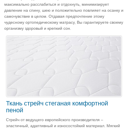
максимально расслабиться и отдохнуть, минимизирует
давление на спину, шею и положительно повлияет на осанку и
самочувствие в целом. Отдавая предпочтение этому
чудесному ортопедическому матрасу, Вы гарантируете своему
организму здоровый и крепкий сон.
Ткань стрейч стеганая комфортной
пеной
Стрейч от ведущего европейского производителя –
эластичный, адаптивный и износостойкий материал. Мягкий