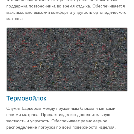
поддержка позвоночника во время отдыха. Обеспечивается
максимально высокий комфорт и упругость ортопедического
матраса.
Термовойлок
Служит барьером между пружинным блоком и мягкими
слоями матраса. Придает изделию дополнительную
жесткость и упругость. Обеспечивает равномерное
распределение погрузки по всей поверхности изделия.