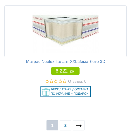
Матрас Neolux Галант XXL Зима-Лето 3D
6 222
Грн
Отзывы: 0
1
2