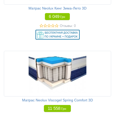
Матрас Neolux Кинг Зима-Лето 3D
6 049
Грн
Отзывы: 0
Матрас Neolux Viscogel Spring Comfort 3D
11 558
Грн