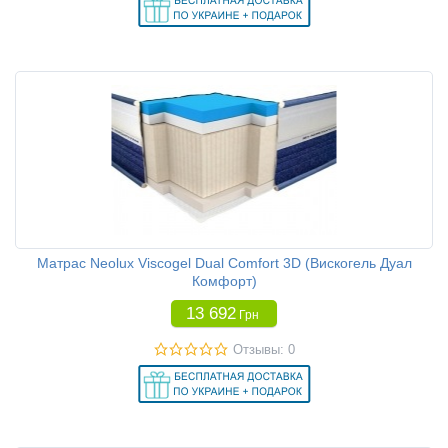
Матрас Neolux Viscogel Dual Comfort 3D (Вискогель Дуал
Комфорт)
13 692
Грн
Отзывы: 0