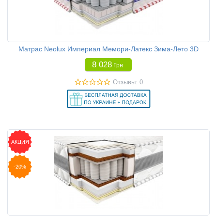
Матрас Neolux Империал Мемори-Латекс Зима-Лето 3D
8 028
Грн
Отзывы: 0
АКЦИЯ
-20%