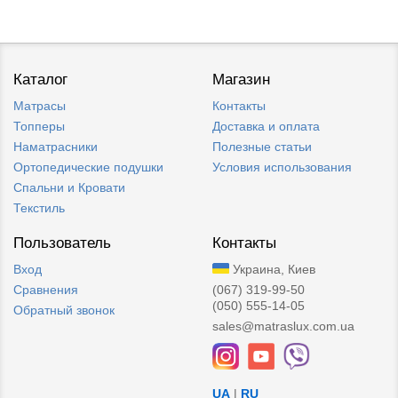
Каталог
Магазин
Матрасы
Контакты
Топперы
Доставка и оплата
Наматрасники
Полезные статьи
Ортопедические подушки
Условия использования
Спальни и Кровати
Текстиль
Пользователь
Контакты
Вход
Украина, Киев
Сравнения
(067) 319-99-50
(050) 555-14-05
Обратный звонок
sales@matraslux.com.ua
UA
|
RU