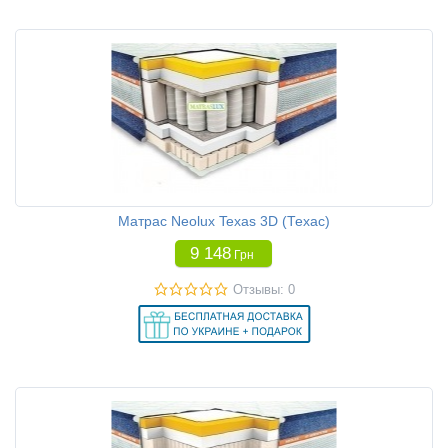
Матрас Neolux Texas 3D (Техас)
9 148
Грн
Отзывы: 0