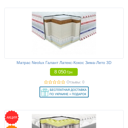
Матрас Neolux Галант Латекс-Кокос Зима-Лето 3D
8 050
Грн
Отзывы: 0
АКЦИЯ