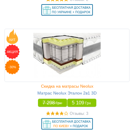
ХИТ
АКЦИЯ
-30%
Скидка на матрасы Neolux
Матрас Neolux Эталон 2в1 3D
7 298
5 109
Грн
Грн
Отзывы: 3