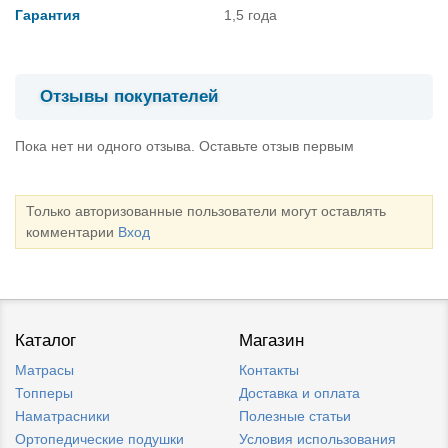
Гарантия
1,5 года
Отзывы покупателей
Пока нет ни одного отзыва. Оставьте отзыв первым
Только авторизованные пользователи могут оставлять
комментарии
Вход
Каталог
Магазин
Матрасы
Контакты
Топперы
Доставка и оплата
Наматрасники
Полезные статьи
Ортопедические подушки
Условия использования