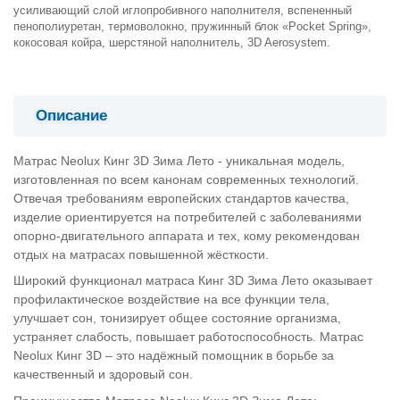
усиливающий слой иглопробивного наполнителя, вспененный
пенополиуретан, термоволокно, пружинный блок «Pocket Spring»,
кокосовая койра, шерстяной наполнитель, 3D Aerosystem.
Описание
Матрас Neolux Кинг 3D Зима Лето - уникальная модель,
изготовленная по всем канонам современных технологий.
Отвечая требованиям европейских стандартов качества,
изделие ориентируется на потребителей с заболеваниями
опорно-двигательного аппарата и тех, кому рекомендован
отдых на матрасах повышенной жёсткости.
Широкий функционал матраса Кинг 3D Зима Лето оказывает
профилактическое воздействие на все функции тела,
улучшает сон, тонизирует общее состояние организма,
устраняет слабость, повышает работоспособность. Матрас
Neolux Кинг 3D – это надёжный помощник в борьбе за
качественный и здоровый сон.