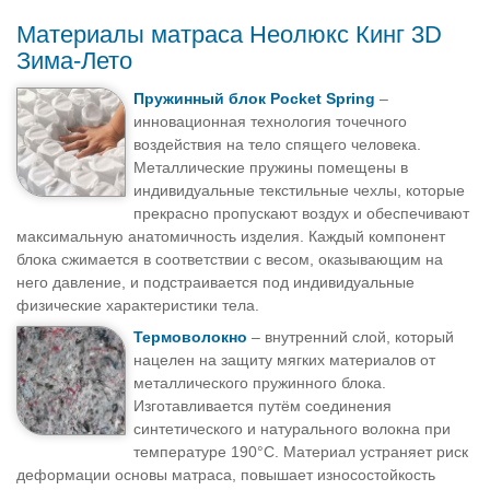
Материалы матраса Неолюкс Кинг 3D
Зима-Лето
Пружинный блок Pocket Spring
–
инновационная технология точечного
воздействия на тело спящего человека.
Металлические пружины помещены в
индивидуальные текстильные чехлы, которые
прекрасно пропускают воздух и обеспечивают
максимальную анатомичность изделия. Каждый компонент
блока сжимается в соответствии с весом, оказывающим на
него давление, и подстраивается под индивидуальные
физические характеристики тела.
Термоволокно
– внутренний слой, который
нацелен на защиту мягких материалов от
металлического пружинного блока.
Изготавливается путём соединения
синтетического и натурального волокна при
температуре 190°С. Материал устраняет риск
деформации основы матраса, повышает износостойкость