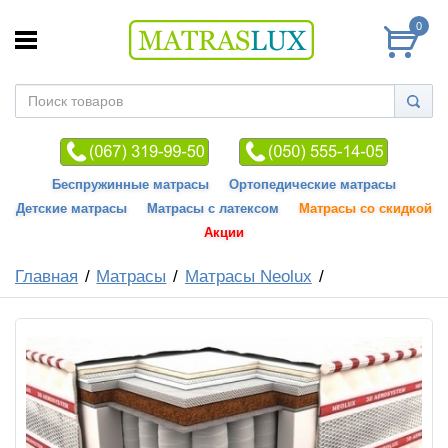
0
Беспружинные матрасы
Ортопедические матрасы
Детские матрасы
Матрасы с латексом
Матрасы со скидкой
Акции
Главная
Матрасы
Матрасы Neolux