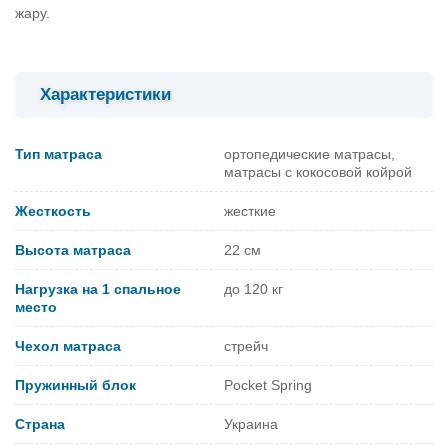
жару.
Характеристики
Тип матраса
ортопедические матрасы,
матрасы с кокосовой койрой
Жесткость
жесткие
Высота матраса
22 см
Нагрузка на 1 спальное
до 120 кг
место
Чехол матраса
стрейч
Пружинный блок
Pocket Spring
Страна
Украина