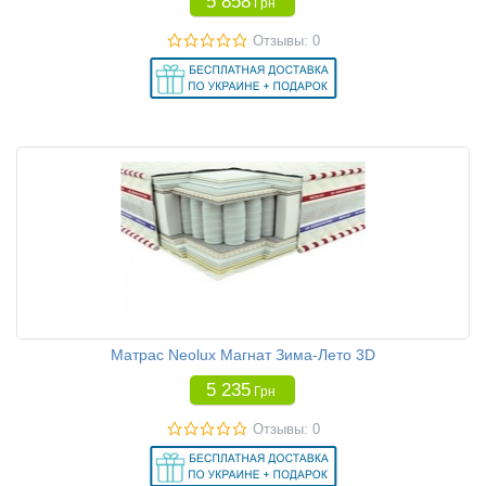
5 858
Грн
Отзывы: 0
Матрас Neolux Магнат Зима-Лето 3D
5 235
Грн
Отзывы: 0