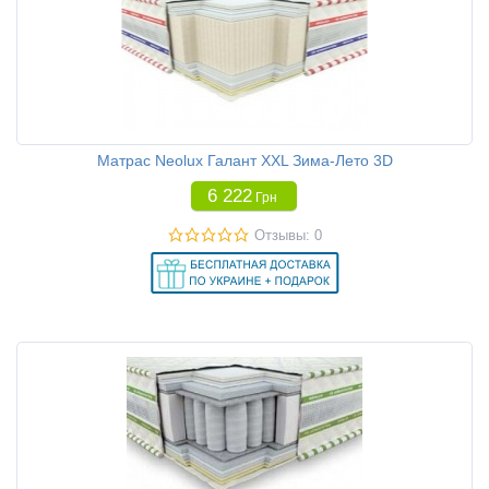
Матрас Neolux Галант XXL Зима-Лето 3D
6 222
Грн
Отзывы: 0