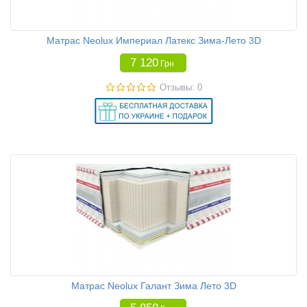
Матрас Neolux Империал Латекс Зима-Лето 3D
7 120
Грн
Отзывы: 0
Матрас Neolux Галант Зима Лето 3D