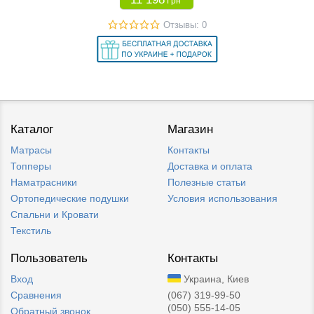
Грн
Отзывы: 0
Каталог
Магазин
Матрасы
Контакты
Топперы
Доставка и оплата
Наматрасники
Полезные статьи
Ортопедические подушки
Условия использования
Спальни и Кровати
Текстиль
Пользователь
Контакты
Вход
Украина, Киев
Сравнения
(067) 319-99-50
(050) 555-14-05
Обратный звонок