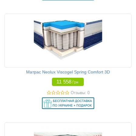
Матрас Neolux Viscogel Spring Comfort 3D
11 558
Грн
Отзывы: 0