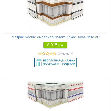
Матрас Neolux Империал Латекс-Кокос Зима-Лето 3D
8 915
Грн
Отзывы: 0