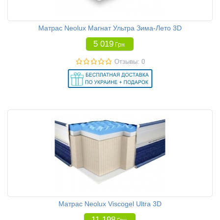
Матрас Neolux Магнат Ультра Зима-Лето 3D
5 019
Грн
Отзывы: 0
Матрас Neolux Viscogel Ultra 3D
11 198