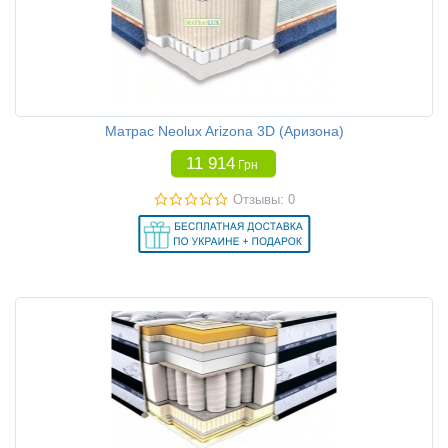
Матрас Neolux Arizona 3D (Аризона)
11 914
Грн
Отзывы: 0