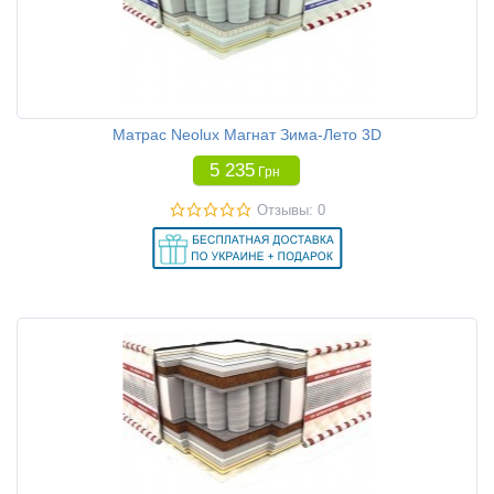
Матрас Neolux Магнат Зима-Лето 3D
5 235
Грн
Отзывы: 0