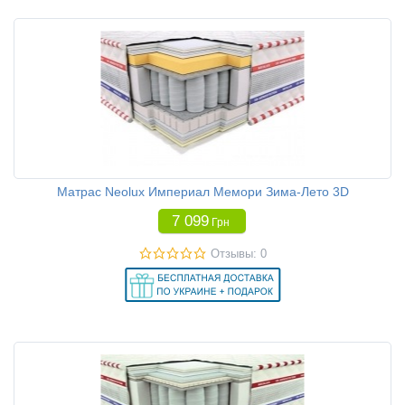
Матрас Neolux Империал Мемори Зима-Лето 3D
7 099
Грн
Отзывы: 0