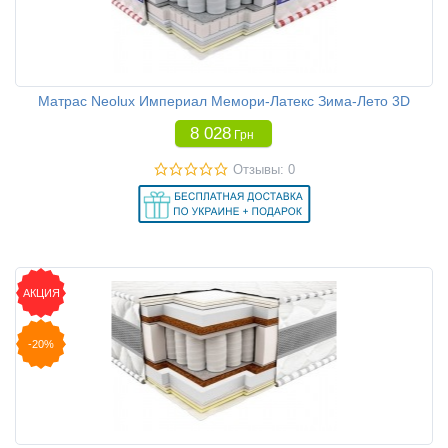
Матрас Neolux Империал Мемори-Латекс Зима-Лето 3D
8 028
Грн
Отзывы: 0
АКЦИЯ
-20%