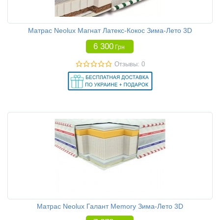
Матрас Neolux Магнат Латекс-Кокос Зима-Лето 3D
6 300
Грн
Отзывы: 0
Матрас Neolux Галант Memory Зима-Лето 3D