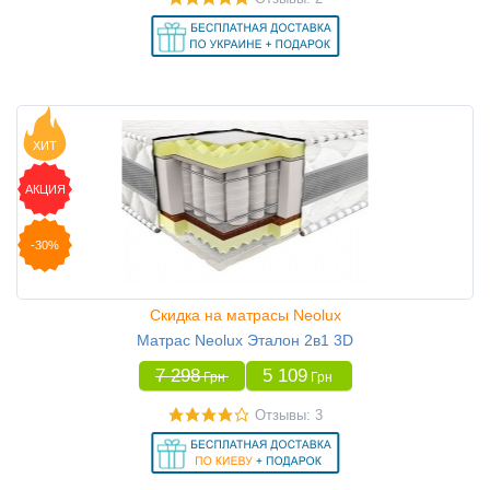
ХИТ
АКЦИЯ
-30%
Скидка на матрасы Neolux
Матрас Neolux Эталон 2в1 3D
7 298
5 109
Грн
Грн
Отзывы: 3