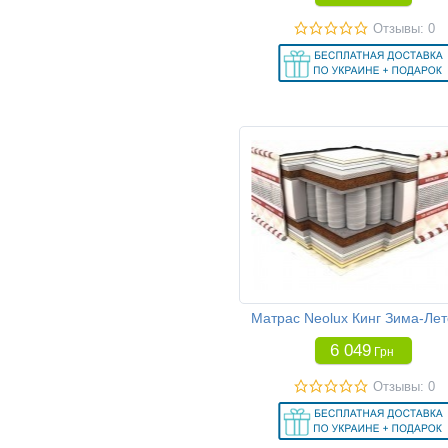
Отзывы: 0
Матрас Neolux Кинг Зима-Лет
6 049
Грн
Отзывы: 0