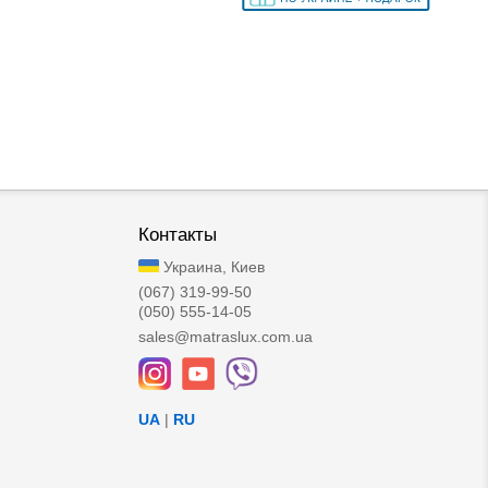
Контакты
Украина, Киев
(067) 319-99-50
(050) 555-14-05
sales@matraslux.com.ua
UA
|
RU