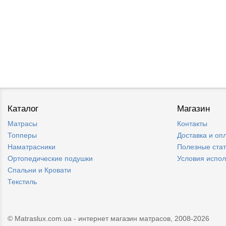
Каталог
Магазин
Матрасы
Контакты
Топперы
Доставка и оп
Наматрасники
Полезные ста
Ортопедические подушки
Условия испо
Спальни и Кровати
Текстиль
© Matraslux.com.ua - интернет магазин матрасов, 2008-2026