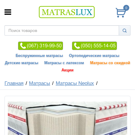
0
Беспружинные матрасы
Ортопедические матрасы
Детские матрасы
Матрасы с латексом
Матрасы со скидкой
Акции
Главная
Матрасы
Матрасы Neolux