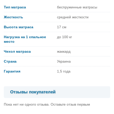
Тип матраса
беспружинные матрасы
Жесткость
средней жесткости
Высота матраса
17 см
Нагрузка на 1 спальное
до 100 кг
место
Чехол матраса
жаккард
Страна
Украина
Гарантия
1,5 года
Отзывы покупателей
Пока нет ни одного отзыва. Оставьте отзыв первым