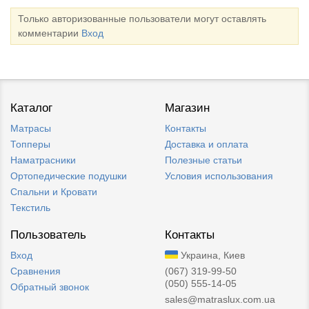
Только авторизованные пользователи могут оставлять
комментарии
Вход
Каталог
Магазин
Матрасы
Контакты
Топперы
Доставка и оплата
Наматрасники
Полезные статьи
Ортопедические подушки
Условия использования
Спальни и Кровати
Текстиль
Пользователь
Контакты
Вход
Украина, Киев
Сравнения
(067) 319-99-50
(050) 555-14-05
Обратный звонок
sales@matraslux.com.ua