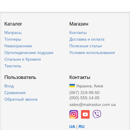
Каталог
Магазин
Матрасы
Контакты
Топперы
Доставка и оплата
Наматрасники
Полезные статьи
Ортопедические подушки
Условия использования
Спальни и Кровати
Текстиль
Пользователь
Контакты
Вход
Украина, Киев
Сравнения
(067) 319-99-50
(050) 555-14-05
Обратный звонок
sales@matraslux.com.ua
UA
|
RU