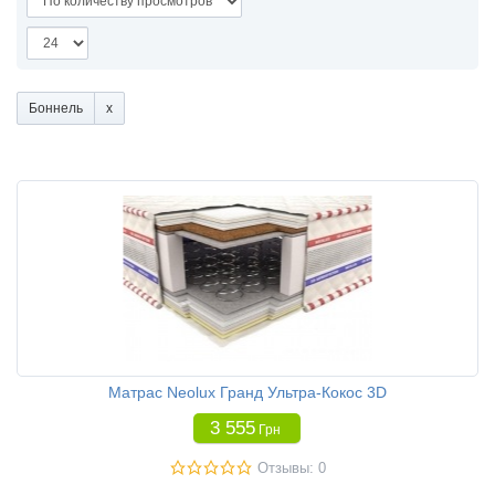
Боннель
Матрас Neolux Гранд Ультра-Кокос 3D
3 555
Грн
Отзывы: 0