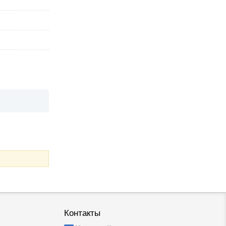
Контакты