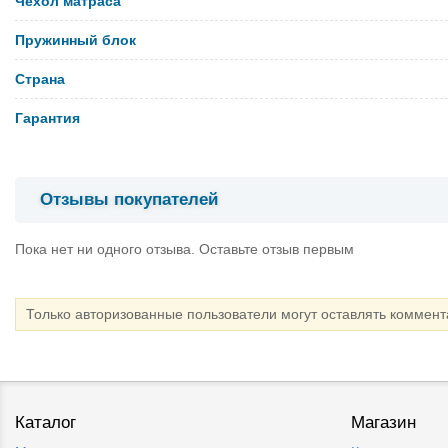
Чехол матраса
Пружинный блок
Страна
Гарантия
Отзывы покупателей
Пока нет ни одного отзыва. Оставьте отзыв первым
Только авторизованные пользователи могут оставлять коммен
Каталог
Магазин