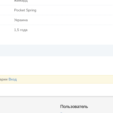
жаккард
Pocket Spring
Украина
1,5 года
тарии
Вход
Пользователь