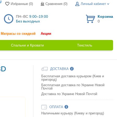
U
Избранные (0)
Сравнения (
0
)
Личный кабинет
ПН–ВС
9:00–19:00
Корзина
Без выходных
0
Матрасы со скидкой
Акции
Спальни и Кровати
Текстиль
3D
ДОСТАВКА
Бесплатная доставка курьером (Киев и
пригород)
Бесплатная доставка по Украине Новой
Почтой
Доставка по Украине Новой Почтой
ОПЛАТА
Наличными курьеру (Киеву и пригород)