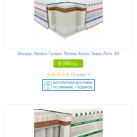
Матрас Neolux Галант Латекс-Кокос Зима-Лето 3D
8 050
Грн
Отзывы: 0