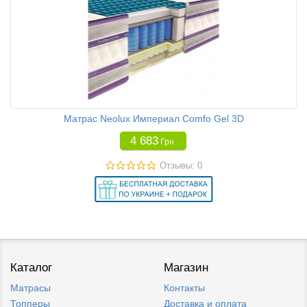
Матрас Neolux Империал Comfo Gel 3D
4 683
Грн
Отзывы: 0
Каталог
Магазин
Матрасы
Контакты
Топперы
Доставка и оплата