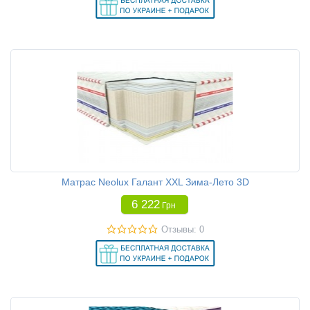
Матрас Neolux Галант XXL Зима-Лето 3D
6 222
Грн
Отзывы: 0