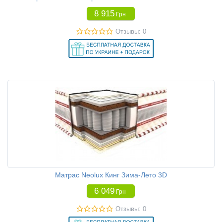
8 915
Грн
Отзывы: 0
Матрас Neolux Кинг Зима-Лето 3D
6 049
Грн
Отзывы: 0