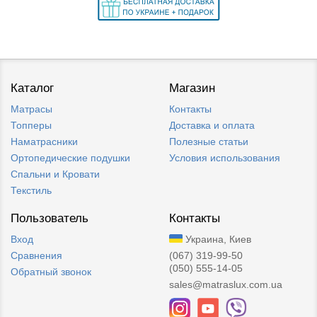
Каталог
Магазин
Матрасы
Контакты
Топперы
Доставка и оплата
Наматрасники
Полезные статьи
Ортопедические подушки
Условия использования
Спальни и Кровати
Текстиль
Пользователь
Контакты
Вход
Украина, Киев
Сравнения
(067) 319-99-50
(050) 555-14-05
Обратный звонок
sales@matraslux.com.ua