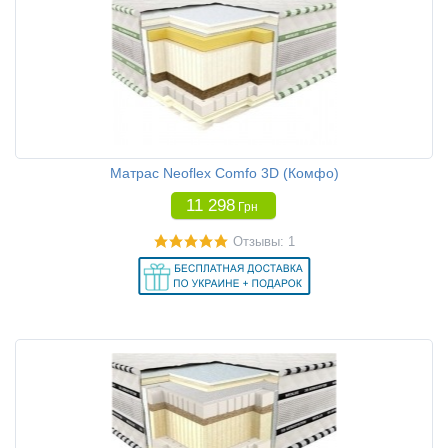
Матрас Neoflex Comfo 3D (Комфо)
11 298
Грн
Отзывы: 1