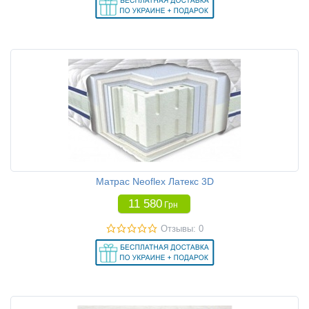
Матрас Neoflex Латекс 3D
11 580
Грн
Отзывы: 0