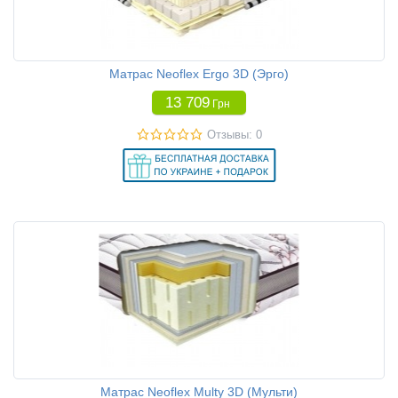
Матрас Neoflex Ergo 3D (Эрго)
13 709
Грн
Отзывы: 0
Матрас Neoflex Multy 3D (Мульти)