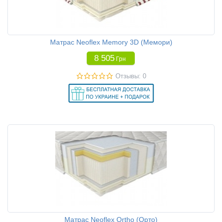
Матрас Neoflex Memory 3D (Мемори)
8 505
Грн
Отзывы: 0
Матрас Neoflex Ortho (Орто)