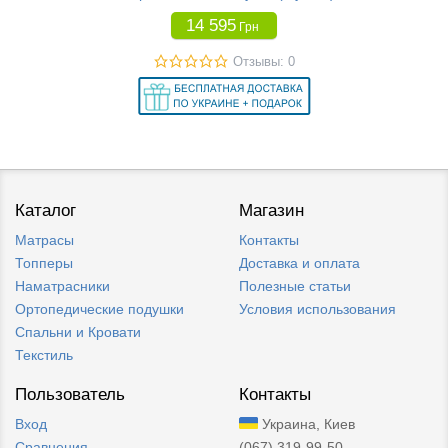
14 595
Грн
Отзывы: 0
Каталог
Магазин
Матрасы
Контакты
Топперы
Доставка и оплата
Наматрасники
Полезные статьи
Ортопедические подушки
Условия использования
Спальни и Кровати
Текстиль
Пользователь
Контакты
Вход
Украина, Киев
Сравнения
(067) 319-99-50