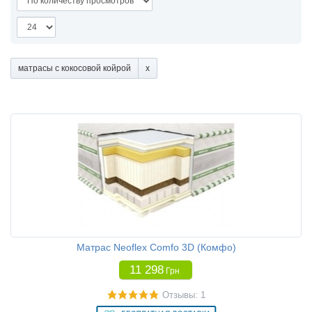
матрасы с кокосовой койрой
Матрас Neoflex Comfo 3D (Комфо)
11 298
Грн
Отзывы: 1