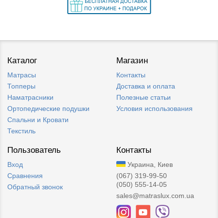
Каталог
Магазин
Матрасы
Контакты
Топперы
Доставка и оплата
Наматрасники
Полезные статьи
Ортопедические подушки
Условия использования
Спальни и Кровати
Текстиль
Пользователь
Контакты
Вход
Украина, Киев
Сравнения
(067) 319-99-50
(050) 555-14-05
Обратный звонок
sales@matraslux.com.ua