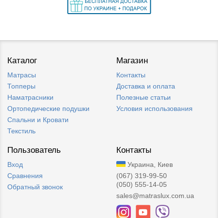
Каталог
Магазин
Матрасы
Контакты
Топперы
Доставка и оплата
Наматрасники
Полезные статьи
Ортопедические подушки
Условия использования
Спальни и Кровати
Текстиль
Пользователь
Контакты
Вход
Украина, Киев
Сравнения
(067) 319-99-50
(050) 555-14-05
Обратный звонок
sales@matraslux.com.ua