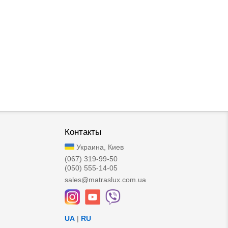
Контакты
Украина, Киев
(067) 319-99-50
(050) 555-14-05
sales@matraslux.com.ua
UA
|
RU