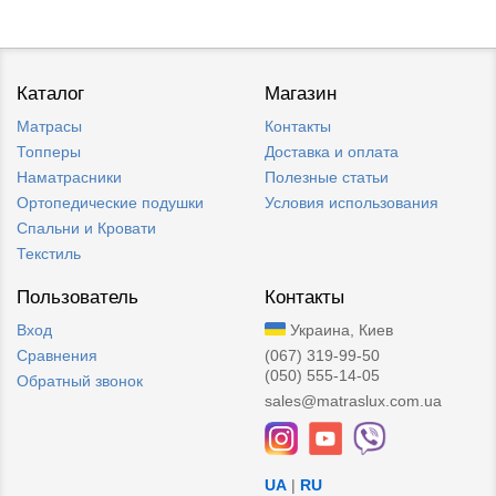
Каталог
Магазин
Матрасы
Контакты
Топперы
Доставка и оплата
Наматрасники
Полезные статьи
Ортопедические подушки
Условия использования
Спальни и Кровати
Текстиль
Пользователь
Контакты
Вход
Украина, Киев
Сравнения
(067) 319-99-50
(050) 555-14-05
Обратный звонок
sales@matraslux.com.ua
UA
|
RU