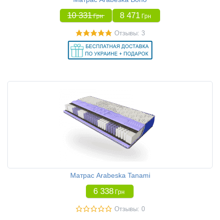
10 331
8 471
Грн
Грн
Отзывы: 3
Матрас Arabeska Tanami
6 338
Грн
Отзывы: 0