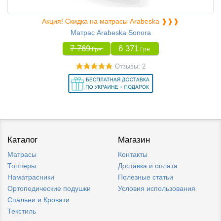
Акция! Скидка на матрасы Arabeska ❱❱❱
Матрас Arabeska Sonora
7 769
6 371
Грн
Грн
Отзывы: 2
Каталог
Магазин
Матрасы
Контакты
Топперы
Доставка и оплата
Наматрасники
Полезные статьи
Ортопедические подушки
Условия использования
Спальни и Кровати
Текстиль