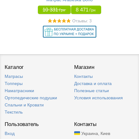
10 331
8 471
Грн
Грн
Отзывы: 3
Каталог
Магазин
Матрасы
Контакты
Топперы
Доставка и оплата
Наматрасники
Полезные статьи
Ортопедические подушки
Условия использования
Спальни и Кровати
Текстиль
Пользователь
Контакты
Вход
Украина, Киев