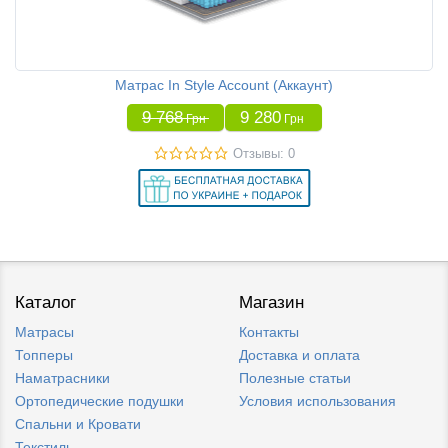
Матрас In Style Account (Аккаунт)
9 768
9 280
Грн
Грн
Отзывы: 0
Каталог
Магазин
Матрасы
Контакты
Топперы
Доставка и оплата
Наматрасники
Полезные статьи
Ортопедические подушки
Условия использования
Спальни и Кровати
Текстиль