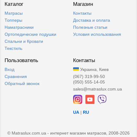
Каталог
Магазин
Матрасы
Контакты
Топперы
Доставка и оплата
Наматрасники
Полезные статьи
Ортопедические подушки
Условия использования
Спальни и Кровати
Текстиль
Пользователь
Контакты
Вход
Украина, Киев
Сравнения
(067) 319-99-50
(050) 555-14-05
Обратный звонок
sales@matraslux.com.ua
UA
|
RU
© Matraslux.com.ua - интернет магазин матрасов, 2008-2026