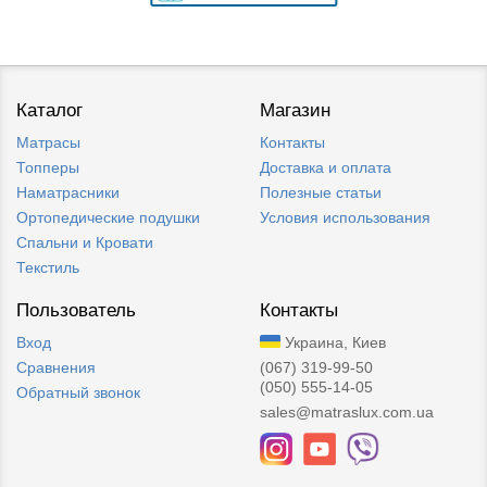
Каталог
Магазин
Матрасы
Контакты
Топперы
Доставка и оплата
Наматрасники
Полезные статьи
Ортопедические подушки
Условия использования
Спальни и Кровати
Текстиль
Пользователь
Контакты
Вход
Украина, Киев
Сравнения
(067) 319-99-50
(050) 555-14-05
Обратный звонок
sales@matraslux.com.ua