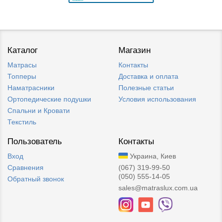
Каталог
Магазин
Матрасы
Контакты
Топперы
Доставка и оплата
Наматрасники
Полезные статьи
Ортопедические подушки
Условия использования
Спальни и Кровати
Текстиль
Пользователь
Контакты
Вход
Украина, Киев
Сравнения
(067) 319-99-50
(050) 555-14-05
Обратный звонок
sales@matraslux.com.ua