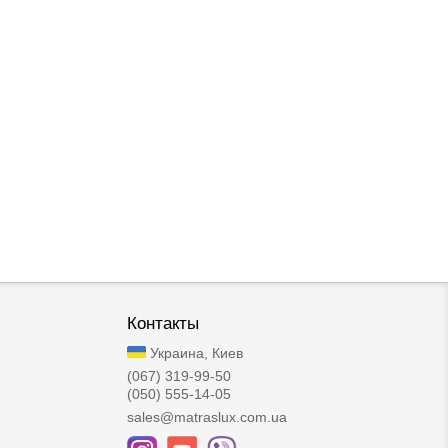
Контакты
Украина, Киев
(067) 319-99-50
(050) 555-14-05
sales@matraslux.com.ua