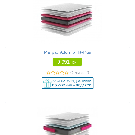
Матрас Adormo Hit-Plus
9 951
Грн
Отзывы: 0