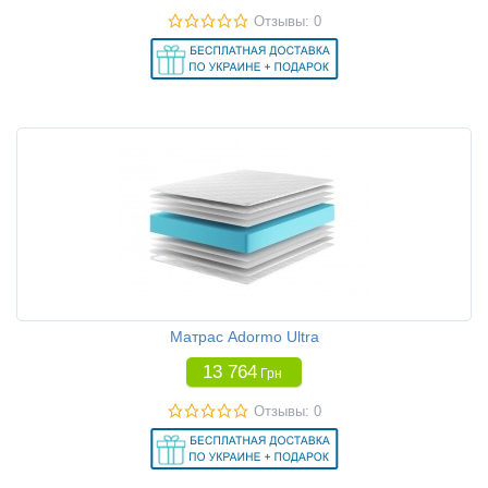
Отзывы: 0
Матрас Adormo Ultra
13 764
Грн
Отзывы: 0