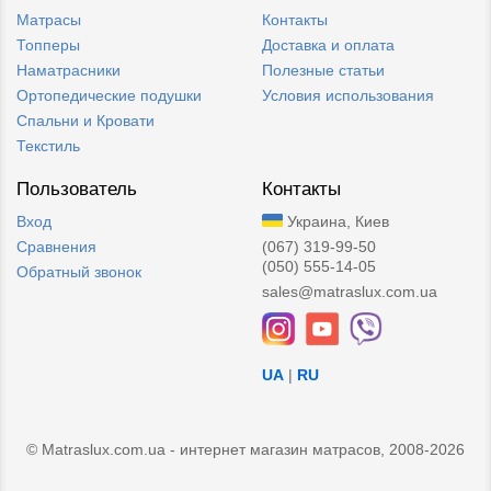
Матрасы
Контакты
Топперы
Доставка и оплата
Наматрасники
Полезные статьи
Ортопедические подушки
Условия использования
Спальни и Кровати
Текстиль
Пользователь
Контакты
Вход
Украина, Киев
Сравнения
(067) 319-99-50
(050) 555-14-05
Обратный звонок
sales@matraslux.com.ua
UA
|
RU
© Matraslux.com.ua - интернет магазин матрасов, 2008-2026