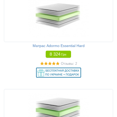
Матрас Adormo Essential Hard
8 324
Грн
Отзывы: 2