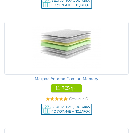
Матрас Adormo Comfort Memory
11 765
Грн
Отзывы: 5