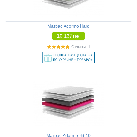
Матрас Adormo Hard
10 137
Грн
Отзывы: 1
Матрас Adormo Hit 10