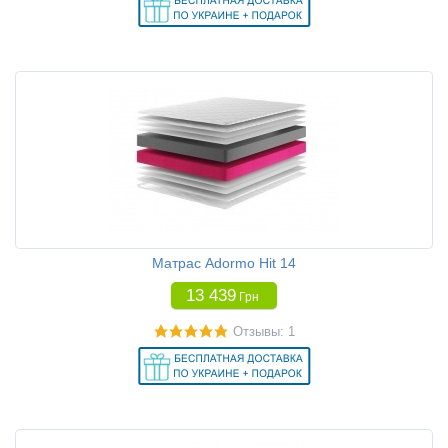
Матрас Adormo Hit 14
13 439
Грн
Отзывы: 1