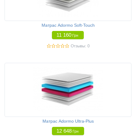
Матрас Adormo Soft-Touch
11 160
Грн
Отзывы: 0
Матрас Adormo Ultra-Plus
12 648
Грн