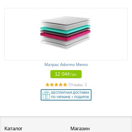
Матрас Adormo Memo
12 044
Грн
Отзывы: 1
Каталог
Магазин