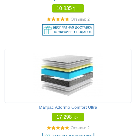
10 835
Грн
Отзывы: 2
Матрас Adormo Comfort Ultra
17 298
Грн
Отзывы: 2