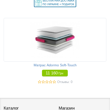
Матрас Adormo Soft-Touch
11 160
Грн
Отзывы: 0
Каталог
Магазин