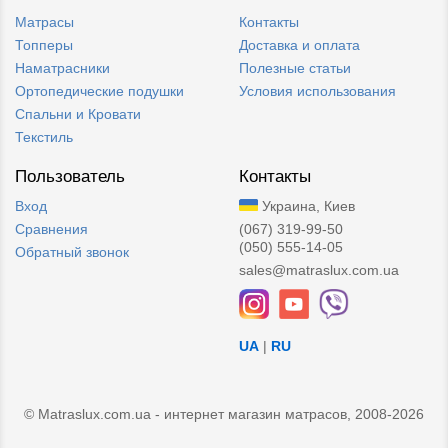
Матрасы
Контакты
Топперы
Доставка и оплата
Наматрасники
Полезные статьи
Ортопедические подушки
Условия использования
Спальни и Кровати
Текстиль
Пользователь
Контакты
Вход
Украина, Киев
Сравнения
(067) 319-99-50
(050) 555-14-05
Обратный звонок
sales@matraslux.com.ua
UA
|
RU
© Matraslux.com.ua - интернет магазин матрасов, 2008-2026