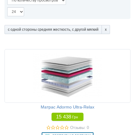
с одной стороны средняя жесткость, с другой мягкий
Матрас Adormo Ultra-Relax
15 438
Грн
Отзывы: 0