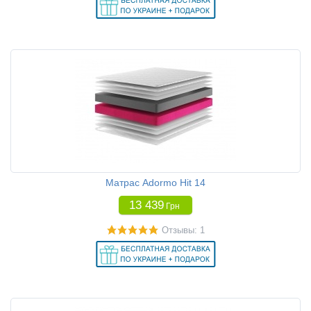
Матрас Adormo Hit 14
13 439
Грн
Отзывы: 1