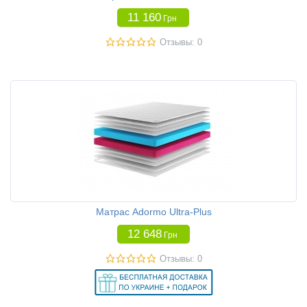
11 160
Грн
Отзывы: 0
Матрас Adormo Ultra-Plus
12 648
Грн
Отзывы: 0