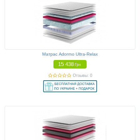
Матрас Adormo Ultra-Relax
15 438
Грн
Отзывы: 0