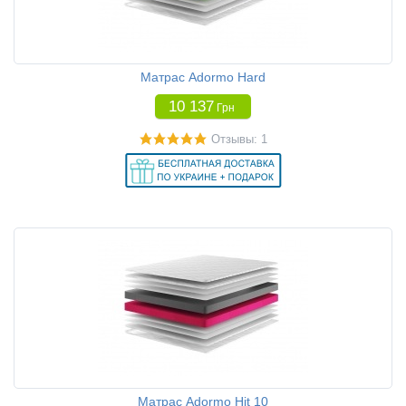
Матрас Adormo Hard
10 137
Грн
Отзывы: 1
Матрас Adormo Hit 10