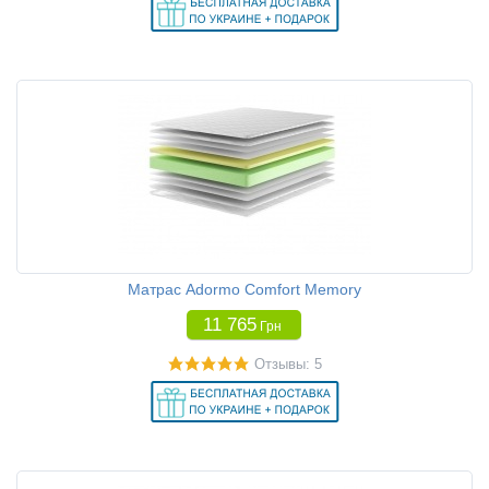
Матрас Adormo Comfort Memory
11 765
Грн
Отзывы: 5