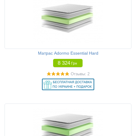
Матрас Adormo Essential Hard
8 324
Грн
Отзывы: 2