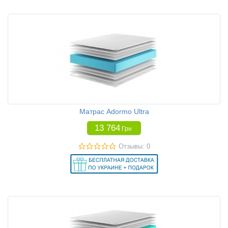
Матрас Adormo Ultra
13 764
Грн
Отзывы: 0