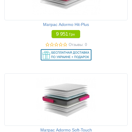
Матрас Adormo Hit-Plus
9 951
Грн
Отзывы: 0
Матрас Adormo Soft-Touch