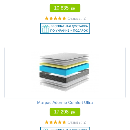
10 835
Грн
Отзывы: 2
Матрас Adormo Comfort Ultra
17 298
Грн
Отзывы: 2