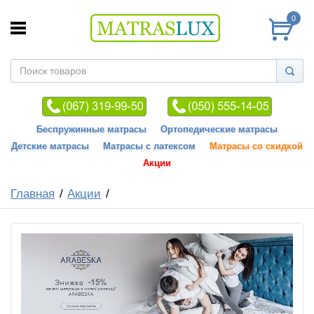
0
Беспружинные матрасы
Ортопедические матрасы
Детские матрасы
Матрасы с латексом
Матрасы со скидкой
Акции
Главная
Акции