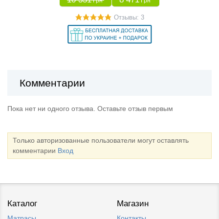
Грн
Грн
Отзывы: 3
Комментарии
Пока нет ни одного отзыва. Оставьте отзыв первым
Только авторизованные пользователи могут оставлять
комментарии
Вход
Каталог
Магазин
Матрасы
Контакты