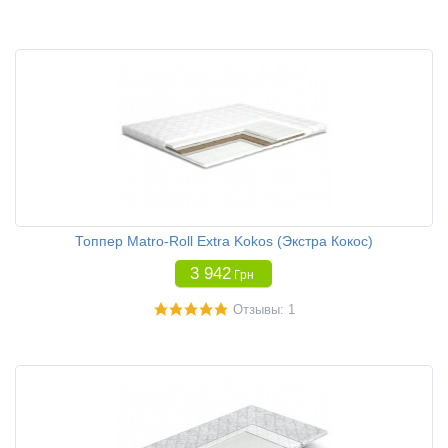
Топпер Matro-Roll Extra Kokos (Экстра Кокос)
3 942
Грн
Отзывы: 1