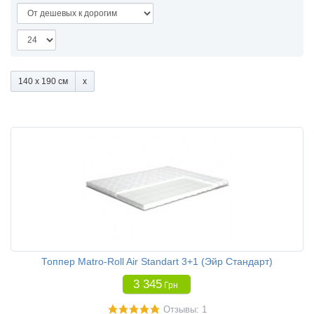
140 x 190 см
Топпер Matro-Roll Air Standart 3+1 (Эйр Стандарт)
3 345
Грн
Отзывы: 1