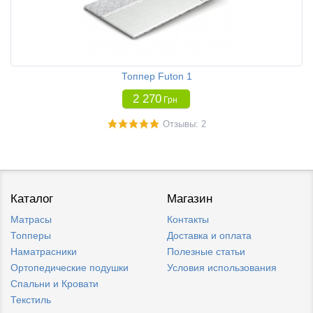
Топпер Futon 1
2 270
Грн
Отзывы: 2
Каталог
Магазин
Матрасы
Контакты
Топперы
Доставка и оплата
Наматрасники
Полезные статьи
Ортопедические подушки
Условия использования
Спальни и Кровати
Текстиль