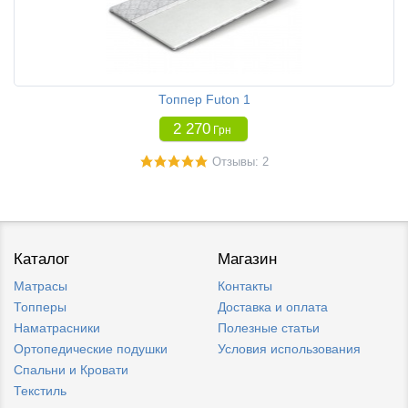
Топпер Futon 1
2 270
Грн
Отзывы: 2
Каталог
Магазин
Матрасы
Контакты
Топперы
Доставка и оплата
Наматрасники
Полезные статьи
Ортопедические подушки
Условия использования
Спальни и Кровати
Текстиль