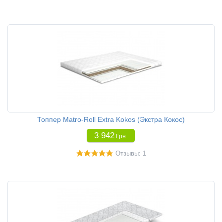
Топпер Matro-Roll Extra Kokos (Экстра Кокос)
3 942
Грн
Отзывы: 1