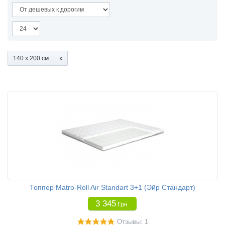
140 x 200 см
Топпер Matro-Roll Air Standart 3+1 (Эйр Стандарт)
3 345
Грн
Отзывы: 1