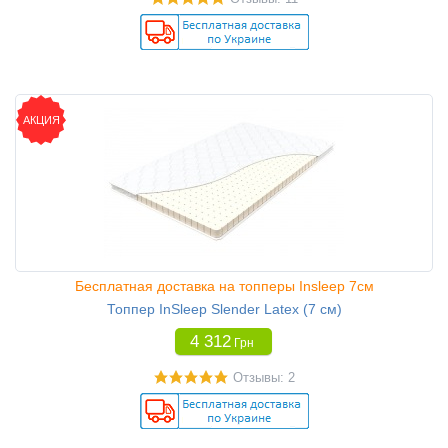
АКЦИЯ
Бесплатная доставка на топперы Insleep 7см
Топпер InSleep Slender Latex (7 см)
4 312
Грн
Отзывы: 2