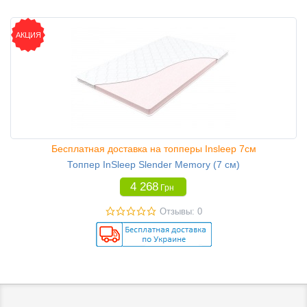
АКЦИЯ
Бесплатная доставка на топперы Insleep 7см
Топпер InSleep Slender Memory (7 см)
4 268
Грн
Отзывы: 0