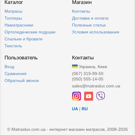
Каталог
Магазин
Матрасы
Контакты
Топперы
Доставка и оплата
Наматрасники
Полезные статьи
Ортопедические подушки
Условия использования
Спальни и Кровати
Текстиль
Пользователь
Контакты
Вход
Украина, Киев
Сравнения
(067) 319-99-50
(050) 555-14-05
Обратный звонок
sales@matraslux.com.ua
UA
|
RU
© Matraslux.com.ua - интернет магазин матрасов, 2008-2026