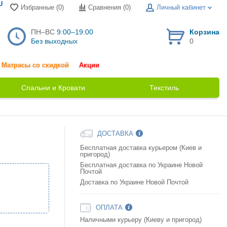
U
Избранные (0)
Сравнения (
0
)
Личный кабинет
ПН–ВС
9:00–19:00
Корзина
Без выходных
0
Матрасы со скидкой
Акции
Спальни и Кровати
Текстиль
ДОСТАВКА
Бесплатная доставка курьером (Киев и
пригород)
Бесплатная доставка по Украине Новой
Почтой
Доставка по Украине Новой Почтой
ОПЛАТА
Наличными курьеру (Киеву и пригород)