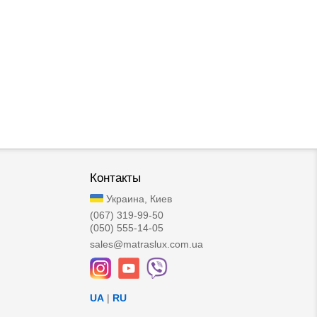
Контакты
Украина, Киев
(067) 319-99-50
(050) 555-14-05
sales@matraslux.com.ua
UA
|
RU