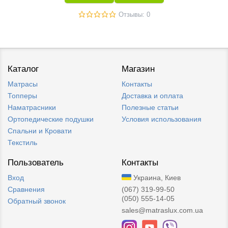
Отзывы: 0
Каталог
Магазин
Матрасы
Контакты
Топперы
Доставка и оплата
Наматрасники
Полезные статьи
Ортопедические подушки
Условия использования
Спальни и Кровати
Текстиль
Пользователь
Контакты
Вход
Украина, Киев
Сравнения
(067) 319-99-50
(050) 555-14-05
Обратный звонок
sales@matraslux.com.ua